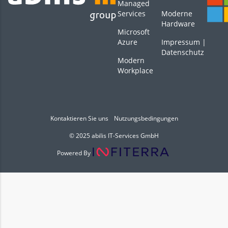
Managed
Services
Moderne
Hardware
Microsoft
Azure
Impressum
|
Datenschutz
Modern
Workplace
Kontaktieren Sie uns
Nutzungsbedingungen
© 2025 abilis IT-Services GmbH
Powered By