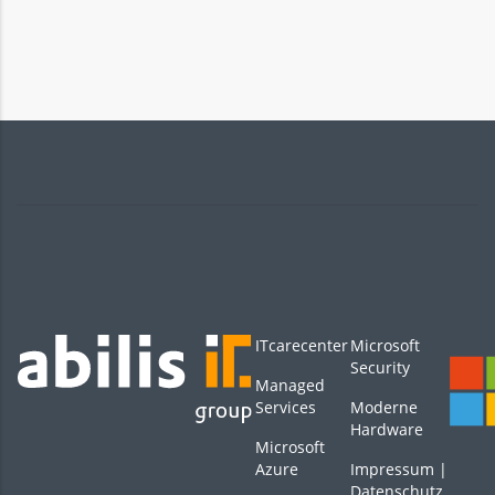
ITcarecenter
Microsoft
Security
Managed
Services
Moderne
Hardware
Microsoft
Azure
Impressum
|
Datenschutz