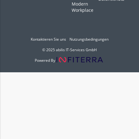
Modern
Workplace
Kontaktieren Sie uns
Nutzungsbedingungen
© 2025 abilis IT-Services GmbH
Powered By