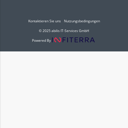
Kontaktieren Sie uns
Nutzungsbedingungen
© 2025 abilis IT-Services GmbH
Powered By