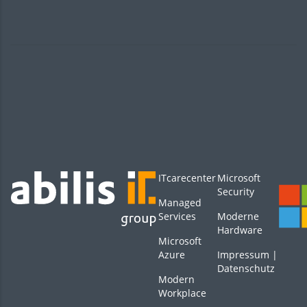
ITcarecenter
Microsoft
Security
Managed
Services
Moderne
Hardware
Microsoft
Azure
Impressum
|
Datenschutz
Modern
Workplace