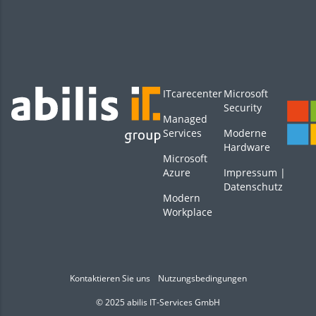
ITcarecenter
Microsoft
Security
Managed
Services
Moderne
Hardware
Microsoft
Azure
Impressum
|
Datenschutz
Modern
Workplace
Kontaktieren Sie uns
Nutzungsbedingungen
© 2025 abilis IT-Services GmbH