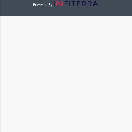
Powered By