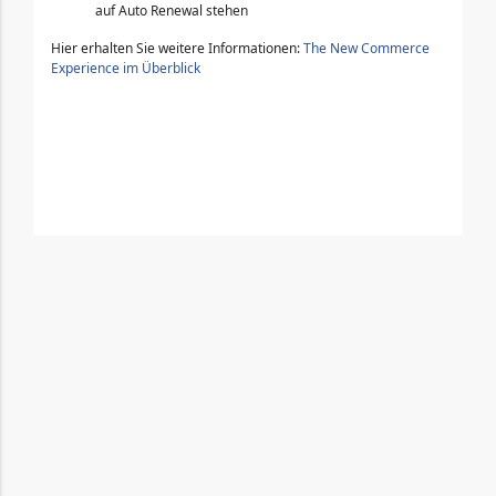
auf Auto Renewal stehen
Hier erhalten Sie weitere Informationen:
The New Commerce
Experience im Überblick