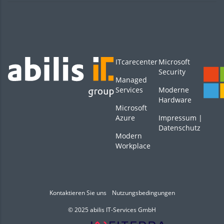
ITcarecenter
Microsoft
Security
Managed
Services
Moderne
Hardware
Microsoft
Azure
Impressum
|
Datenschutz
Modern
Workplace
Kontaktieren Sie uns
Nutzungsbedingungen
© 2025 abilis IT-Services GmbH