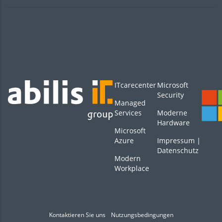
ITcarecenter
Microsoft
Security
Managed
Services
Moderne
Hardware
Microsoft
Azure
Impressum
|
Datenschutz
Modern
Workplace
Kontaktieren Sie uns
Nutzungsbedingungen