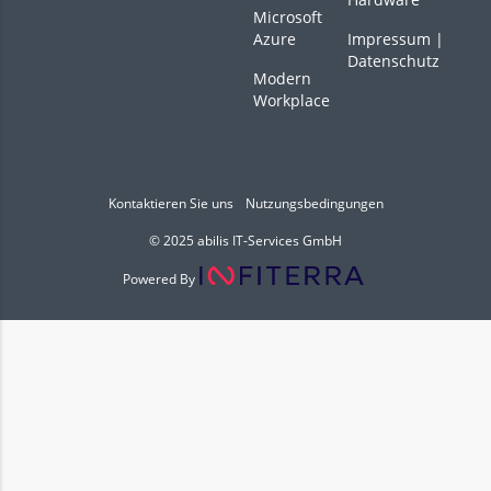
Microsoft
Azure
Impressum
|
Datenschutz
Modern
Workplace
Kontaktieren Sie uns
Nutzungsbedingungen
© 2025 abilis IT-Services GmbH
Powered By