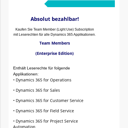
Absolut bezahlbar!
Kaufen Sie Team Member (Light Use) Subscription
mit Leserechten für alle Dynamics 365 Applikationen.
Team Members
(Enterprise Edition)
Enthält Leserechte für folgende
Applikationen:
• Dynamics 365 for Operations
• Dynamics 365 for Sales
• Dynamics 365 for Customer Service
• Dynamics 365 for Field Service
• Dynamics 365 for Project Service
Automation