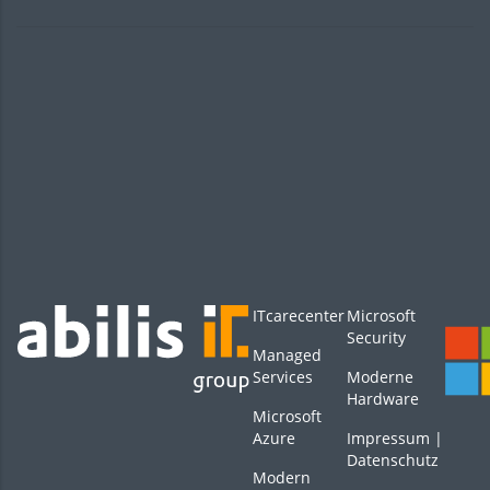
ITcarecenter
Microsoft
Security
Managed
Services
Moderne
Hardware
Microsoft
Azure
Impressum
|
Datenschutz
Modern