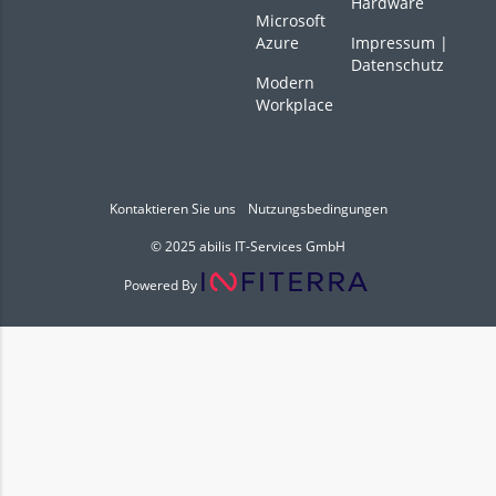
Hardware
Microsoft
Azure
Impressum
|
Datenschutz
Modern
Workplace
Kontaktieren Sie uns
Nutzungsbedingungen
© 2025 abilis IT-Services GmbH
Powered By