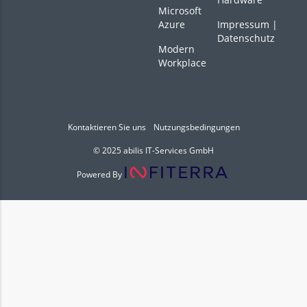
Microsoft
Azure
Impressum
|
Datenschutz
Modern
Workplace
Kontaktieren Sie uns
Nutzungsbedingungen
© 2025 abilis IT-Services GmbH
Powered By