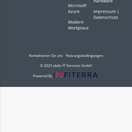
Hardware
Microsoft
Azure
Impressum
|
Datenschutz
Modern
Workplace
Kontaktieren Sie uns
Nutzungsbedingungen
© 2025 abilis IT-Services GmbH
Powered By