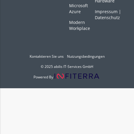
Hardware
Microsoft
Azure
Impressum
|
Datenschutz
Modern
Workplace
Kontaktieren Sie uns
Nutzungsbedingungen
© 2025 abilis IT-Services GmbH
Powered By